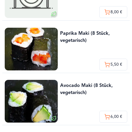
8,00 €
Paprika Maki (8 Stück,
vegetarisch)
5,50 €
Avocado Maki (8 Stück,
vegetarisch)
6,00 €