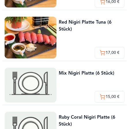
16,00 €
Red Nigiri Platte Tuna (6
Stück)
17,00 €
Mix Nigiri Platte (6 Stück)
15,00 €
Ruby Coral Nigiri Platte (6
Stück)