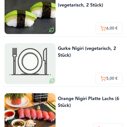
(vegetarisch, 2 Stück)
6,00 €
Gurke Nigiri (vegetarisch, 2
Stück)
5,00 €
Orange Nigiri Platte Lachs (6
Stück)