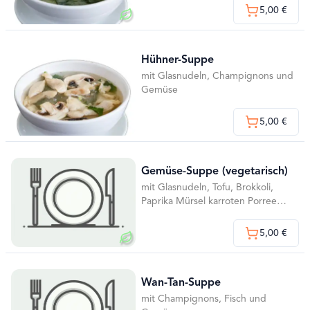
5,00 €
Hühner-Suppe
mit Glasnudeln, Champignons und
Gemüse
5,00 €
Gemüse-Suppe (vegetarisch)
mit Glasnudeln, Tofu, Brokkoli,
Paprika Mürsel karroten Porree
Champignon
5,00 €
Wan-Tan-Suppe
mit Champignons, Fisch und