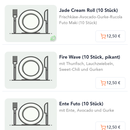
Jade Cream Roll (10 Stück)
Frischkäse-Avocado-Gurke-Rucola
Futo Maki (10 Stück)
12,50 €
Fire Wave (10 Stück, pikant)
mit Thunfisch, Lauchzwiebeln,
Sweet-Chili und Gurken
12,50 €
Ente Futo (10 Stück)
mit Ente, Avocado und Gurke
12,50 €