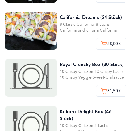
California Dreams (24 Stück)
8 Classic California, 8 Lachs
California und 8 Tuna California
28,00 €
Royal Crunchy Box (30 Stück)
10 Crispy Chicken 10 Crispy Lachs
10 Crispy Veggie Sweet-Chilisauce
31,50 €
Kokoro Delight Box (46
Stück)
10 Crispy Chicken 8 Lachs