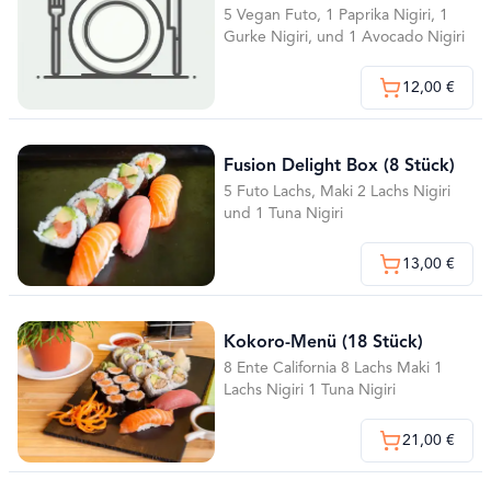
5 Vegan Futo, 1 Paprika Nigiri, 1
Gurke Nigiri, und 1 Avocado Nigiri
12,00 €
Fusion Delight Box (8 Stück)
5 Futo Lachs, Maki 2 Lachs Nigiri
und 1 Tuna Nigiri
13,00 €
Kokoro-Menü (18 Stück)
8 Ente California 8 Lachs Maki 1
Lachs Nigiri 1 Tuna Nigiri
21,00 €